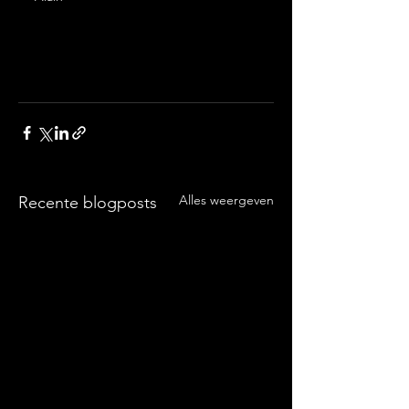
Alles weergeven
Recente blogposts