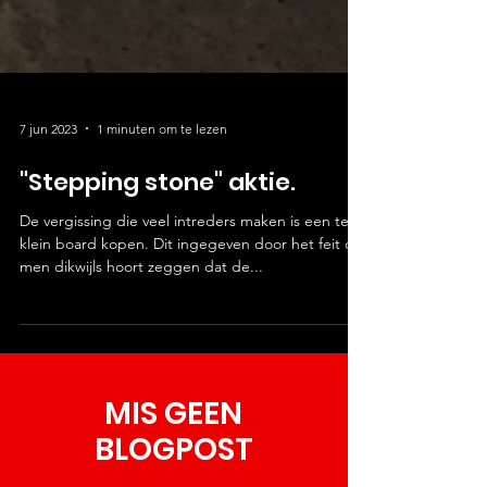
7 jun 2023
1 minuten om te lezen
"Stepping stone" aktie.
De vergissing die veel intreders maken is een te
klein board kopen. Dit ingegeven door het feit dat
men dikwijls hoort zeggen dat de...
MIS GEEN