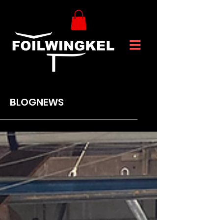
BLOGNEWS