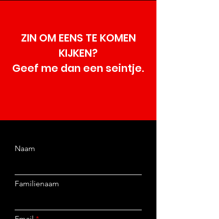
ZIN OM EENS TE KOMEN
KIJKEN?
Geef me dan een seintje.
Naam
Familienaam
Email